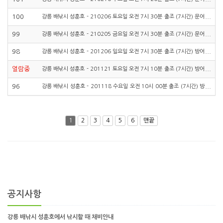
낚시, 락피싱 우럭낚시, 하…
100
강릉 배낚시 성훈호 - 210206 토요일 오전 7시 30분 출조 (7시간) 문어
낚시, 락피싱 우럭낚시, 하…
99
강릉 배낚시 성훈호 - 210205 금요일 오전 7시 30분 출조 (7시간) 문어
낚시, 락피싱 우럭낚시, 하…
98
강릉 배낚시 성훈호 - 201206 일요일 오전 7시 30분 출조 (7시간) 방어
삼치낚시 고등어낚시 락피싱 …
열람중
강릉 배낚시 성훈호 - 201121 토요일 오전 7시 10분 출조 (7시간) 방어
낚시, 대삼치낚시, 고등어낚…
96
강릉 배낚시 성훈호 - 201118 수요일 오전 10시 00분 출조 (7시간) 방
어낚시, 대삼치낚시, 고등어…
1
2
3
4
5
6
맨끝
공지사항
강릉 배낚시 성훈호에서 낚시할 때 채비안내