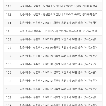
니다
113
강릉 배낚시 성훈호 - 동반출조 모집안내 220505 목요일 가자미 체험낚
시 출조합니다
112
강릉 배낚시 성훈호 - 동반출조 모집안내 220505 목요일 광어우럭 출조
합니다
111
강릉 배낚시 성훈호 - 210511 화요일 오전 5시 20분 출조 (7시간) 락피
싱 우럭낚시, 하드락피싱 동…
110
강릉 배낚시 성훈호 - [210122금] 문어지깅 하드락피싱, 21년도 첫 출
조 다녀왔습니다
109
강릉 배낚시 성훈호 - 210329 월요일 오전 6시 20분 출조 (7시간) 문어
낚시, 락피싱 우럭낚시, 하…
108
강릉 배낚시 성훈호 - 210326 금요일 오전 6시 20분 출조 (7시간) 문어
낚시, 락피싱 우럭낚시, 하…
107
강릉 배낚시 성훈호 - 210319 금요일 오전 6시 30분 출조 (7시간) 문어
낚시, 락피싱 우럭낚시, 하…
106
강릉 배낚시 성훈호 - 210318 목요일 오전 6시 30분 출조 (7시간) 문어
낚시, 락피싱 우럭낚시, 하…
105
강릉 배낚시 성훈호 - 210214 일요일 오전 7시 20분 출조 (7시간) 문어
낚시, 락피싱 우럭낚시, 하…
104
강릉 배낚시 성훈호 - 210213 토요일 오전 7시 20분 출조 (7시간) 문어
낚시, 락피싱 우럭낚시, 하…
103
강릉 배낚시 성훈호 - 210212 금요일 오전 7시 20분 출조 (7시간) 문어
낚시, 락피싱 우럭낚시, 하…
102
강릉 배낚시 성훈호 - 210211 목요일 오전 7시 20분 출조 (7시간) 문어
낚시, 락피싱 우럭낚시, 하…
101
강릉 배낚시 성훈호 - 210210 수요일 오전 7시 20분 출조 (7시간) 문어